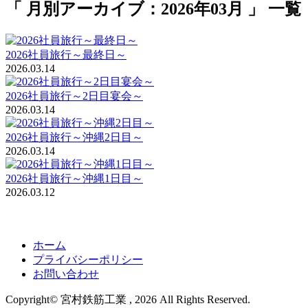
「 月別アーカイブ：2026年03月 」 一覧
2026社員旅行～最終日～
2026.03.14
2026社員旅行～2日目宴会～
2026.03.14
2026社員旅行～沖縄2日目～
2026.03.14
2026社員旅行～沖縄1日目～
2026.03.12
ホーム
プライバシーポリシー
お問い合わせ
Copyright© 宮村鉄筋工業 , 2026 All Rights Reserved.