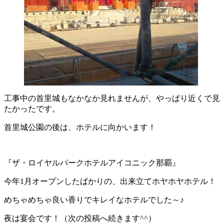
工事中の首里城もなかなか見れませんが、やっぱり近くで見
たかったです。
首里城公園の後は、ホテルに向かいます！
『ザ・ロイヤルパークホテルアイコニック那覇』
今年1月オープンしたばかりの、出来立てホヤホヤホテル！
めちゃめちゃ良い香りでキレイなホテルでした～♪
夜は宴会です！（次の投稿へ続きます^^）