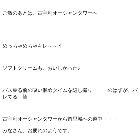
ご飯のあとは、古宇利オーシャンタワーへ！
めっちゃめちゃキレ～～イ！！
ソフトクリームも、おいしかった♪
バス乗る前の吸い溜めタイムを隠し撮り・・・のはずが、バ
レてる！笑
古宇利オーシャンタワーから首里城への道中・・・
みなさん、お疲れのようです。