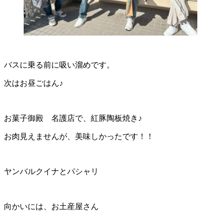
バスに乗る前に吸い溜めです。
次はお昼ごはん♪
お菓子御殿 名護店で、紅豚陶板焼き♪
お肉見えませんが、美味しかったです！！
ヤンバルクイナとパシャリ
向かいには、お土産屋さん