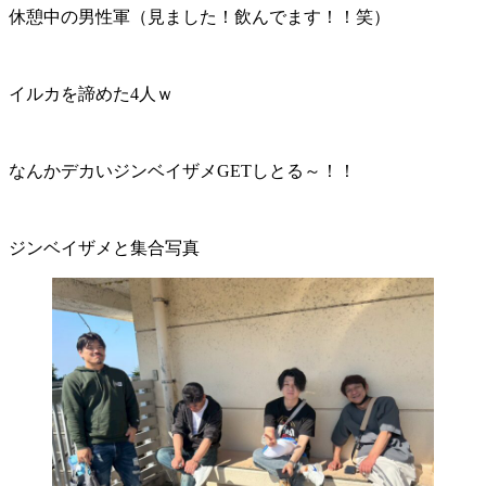
休憩中の男性軍（見ました！飲んでます！！笑）
イルカを諦めた4人ｗ
なんかデカいジンベイザメGETしとる～！！
ジンベイザメと集合写真