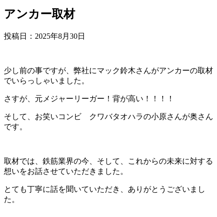
アンカー取材
投稿日：
2025年8月30日
少し前の事ですが、弊社にマック鈴木さんがアンカーの取材
でいらっしゃいました。
さすが、元メジャーリーガー！背が高い！！！！
そして、お笑いコンビ クワバタオハラの小原さんが奥さん
です。
取材では、鉄筋業界の今、そして、これからの未来に対する
想いをお話させていただきました。
とても丁寧に話を聞いていただき、ありがとうございまし
た。