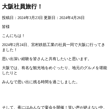
大阪社員旅行！
投稿日：2024年3月23日 更新日：
2024年4月26日
皆様
こんにちは！
2024年2月24日、宮村鉄筋工業の社員一同で大阪に行ってき
ました！
思い出深い経験を皆さんと共有したいと思います。
大阪では、有名な観光地をめぐったり、地元のグルメを堪能
したりと
みんなで思い出に残る時間を過ごしました。
そして、夜にはみんなで宴会を開催！笑い声が絶えない中、