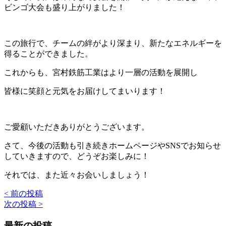
ビンゴ大会も盛り上がりました！
この旅行で、チームの絆がより深まり、新たなエネルギーを
得ることができました。
これからも、宮村鉄筋工業はより一層の活動を展開し
皆様に笑顔と元気をお届けしてまいります！
ご愛顧いただきありがとうございます。
さて、今後の活動も引き続きホームページやSNSでお知らせ
していきますので、どうぞお楽しみに！
それでは、また近々お会いしましょう！
< 前の投稿
投
次の投稿 >
稿
最新の投稿