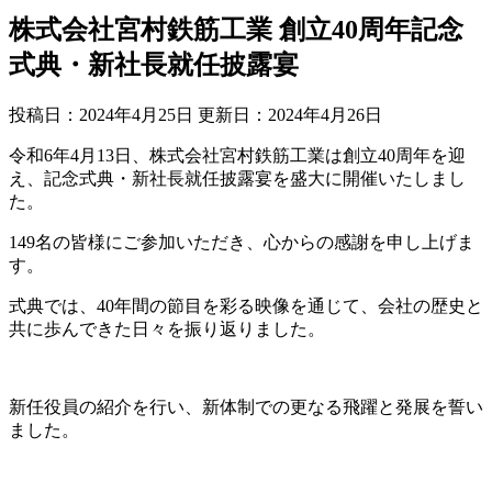
株式会社宮村鉄筋工業 創立40周年記念
式典・新社長就任披露宴
投稿日：2024年4月25日 更新日：
2024年4月26日
令和6年4月13日、株式会社宮村鉄筋工業は創立40周年を迎
え、記念式典・新社長就任披露宴を盛大に開催いたしまし
た。
149名の皆様にご参加いただき、心からの感謝を申し上げま
す。
式典では、40年間の節目を彩る映像を通じて、会社の歴史と
共に歩んできた日々を振り返りました。
新任役員の紹介を行い、新体制での更なる飛躍と発展を誓い
ました。